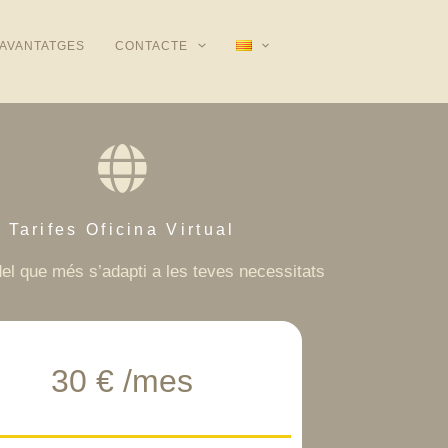
AVANTATGES
CONTACTE
Tarifes Oficina Virtual
del que més s’adapti a les teves necessitats
30 € /mes