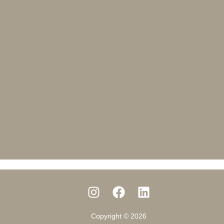
Copyright © 2026