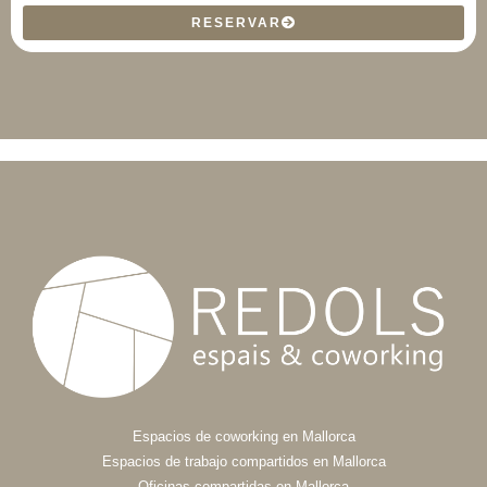
RESERVAR
Espacios de coworking en Mallorca
Espacios de trabajo compartidos en Mallorca
Oficinas compartidas en Mallorca