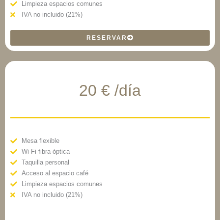
Limpieza espacios comunes
IVA no incluido (21%)
RESERVAR
20 € /día
Mesa flexible
Wi-Fi fibra óptica
Taquilla personal
Acceso al espacio café
Limpieza espacios comunes
IVA no incluido (21%)