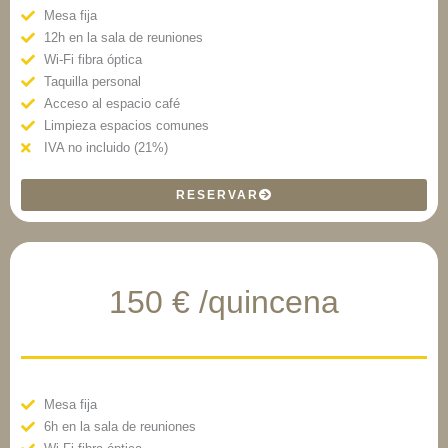
Mesa fija
12h en la sala de reuniones
Wi-Fi fibra óptica
Taquilla personal
Acceso al espacio café
Limpieza espacios comunes
IVA no incluido (21%)
RESERVAR
150 € /quincena
Mesa fija
6h en la sala de reuniones