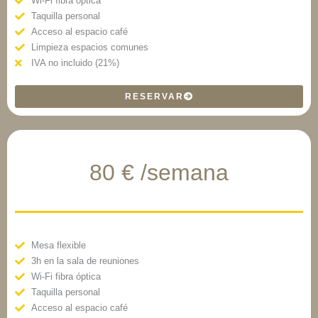
Wi-Fi fibra óptica
Taquilla personal
Acceso al espacio café
Limpieza espacios comunes
IVA no incluido (21%)
RESERVAR
80 € /semana
Mesa flexible
3h en la sala de reuniones
Wi-Fi fibra óptica
Taquilla personal
Acceso al espacio café