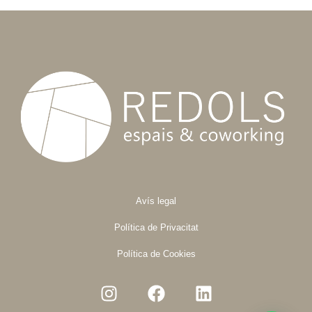
Avís legal
Política de Privacitat
Política de Cookies