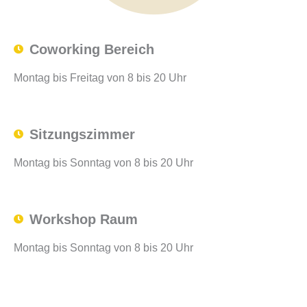
Coworking Bereich
Montag bis Freitag von 8 bis 20 Uhr
Sitzungszimmer
Montag bis Sonntag von 8 bis 20 Uhr
Workshop Raum
Montag bis Sonntag von 8 bis 20 Uhr